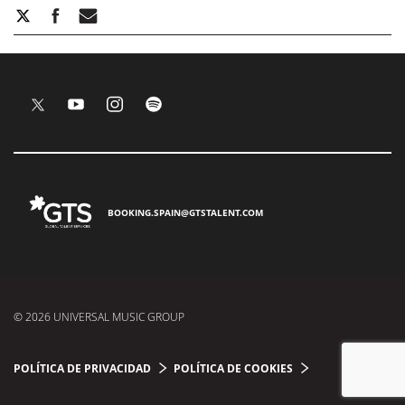
BOOKING.SPAIN@GTSTALENT.COM
© 2026 UNIVERSAL MUSIC GROUP
POLÍTICA DE PRIVACIDAD
POLÍTICA DE COOKIES