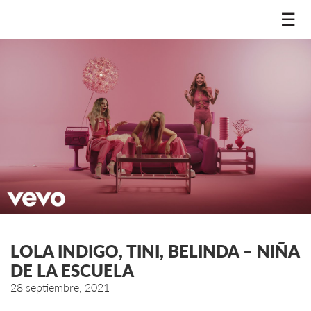
☰
LOLA INDIGO, TINI, BELINDA – NIÑA
DE LA ESCUELA
28 septiembre, 2021