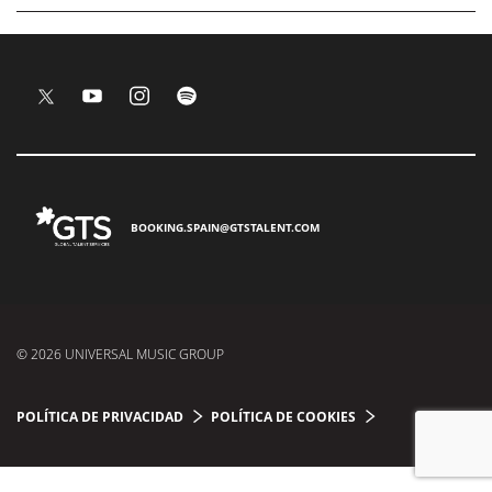
BOOKING.SPAIN@GTSTALENT.COM
© 2026 UNIVERSAL MUSIC GROUP
POLÍTICA DE PRIVACIDAD
POLÍTICA DE COOKIES