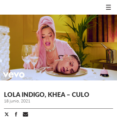
☰
LOLA INDIGO, KHEA – CULO
18 junio, 2021