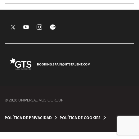
BOOKING.SPAIN@GTSTALENT.COM
© 2026 UNIVERSAL MUSIC GROUP
POLÍTICA DE PRIVACIDAD
POLÍTICA DE COOKIES