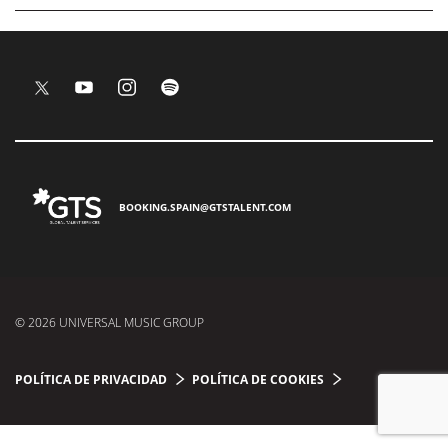
BOOKING.SPAIN@GTSTALENT.COM
© 2026 UNIVERSAL MUSIC GROUP
POLÍTICA DE PRIVACIDAD
POLÍTICA DE COOKIES