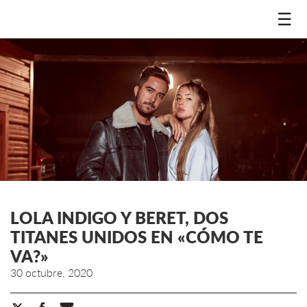
☰
LOLA INDIGO Y BERET, DOS
TITANES UNIDOS EN «CÓMO TE
VA?»
30 octubre, 2020