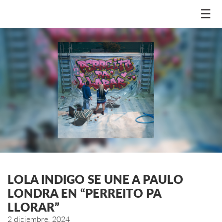
☰
LOLA INDIGO SE UNE A PAULO
LONDRA EN “PERREITO PA
LLORAR”
2 diciembre, 2024