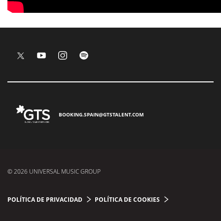
BOOKING.SPAIN@GTSTALENT.COM
© 2026 UNIVERSAL MUSIC GROUP
POLÍTICA DE PRIVACIDAD
POLÍTICA DE COOKIES