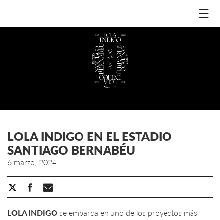
☰
LOLA INDIGO EN EL ESTADIO
SANTIAGO BERNABÉU
6 marzo, 2024
LOLA INDIGO
se embarca en uno de los proyectos más