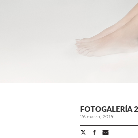
FOTOGALERÍA 
26 marzo, 2019