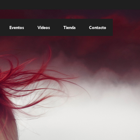
Eventos
Videos
Tienda
Contacto