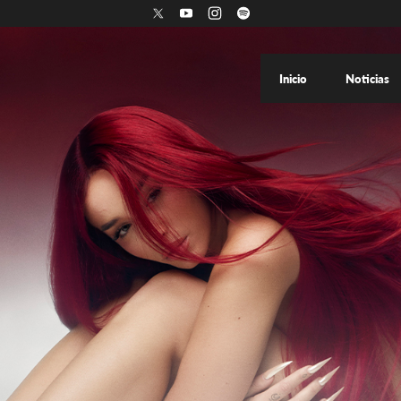
Inicio
Noticias