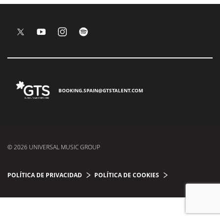
BOOKING.SPAIN@GTSTALENT.COM
© 2026 UNIVERSAL MUSIC GROUP
POLÍTICA DE PRIVACIDAD
POLÍTICA DE COOKIES