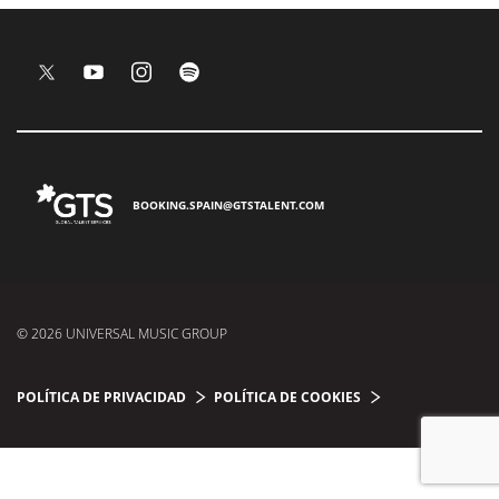
BOOKING.SPAIN@GTSTALENT.COM
© 2026 UNIVERSAL MUSIC GROUP
POLÍTICA DE PRIVACIDAD
POLÍTICA DE COOKIES