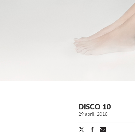
DISCO 10
29 abril, 2018