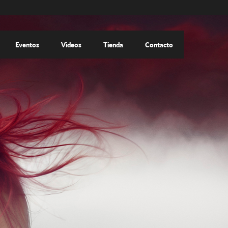
Eventos
Videos
Tienda
Contacto