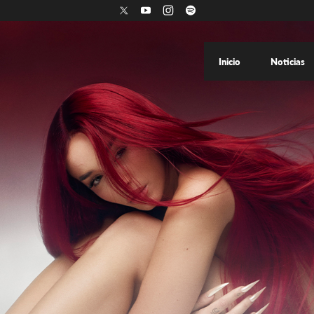
Inicio
Noticias